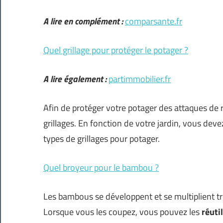
A lire en complément :
comparsante.fr
Quel grillage pour protéger le potager ?
A lire également :
partimmobilier.fr
Afin de protéger votre potager des attaques de ro
grillages. En fonction de votre jardin, vous deve
types de grillages pour potager.
Quel broyeur pour le bambou ?
Les bambous se développent et se multiplient tr
Lorsque vous les coupez, vous pouvez les
réuti