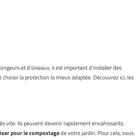
ngeurs et d’oiseaux, il est important d’installer des
z choisir la protection la mieux adaptée. Découvrez ici, les
ès vite. Ils peuvent devenir rapidement envahissants.
liser pour le compostage
de votre jardin. Pour cela, vous