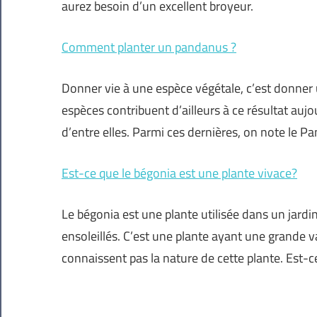
aurez besoin d’un excellent broyeur.
Comment planter un pandanus ?
Donner vie à une espèce végétale, c’est donner
espèces contribuent d’ailleurs à ce résultat aujour
d’entre elles. Parmi ces dernières, on note le P
Est-ce que le bégonia est une plante vivace?
Le bégonia est une plante utilisée dans un jardi
ensoleillés. C’est une plante ayant une grande v
connaissent pas la nature de cette plante. Est-c