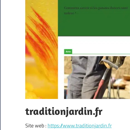
traditionjardin.fr
Site web :
https://www.traditionjardin.fr