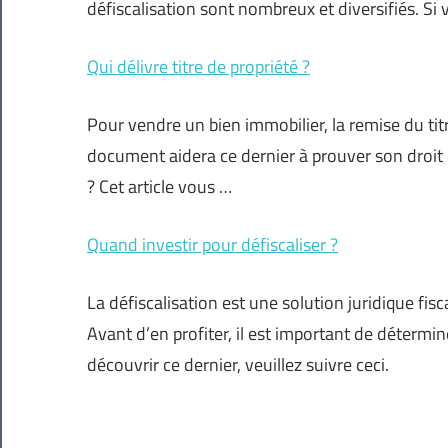
défiscalisation sont nombreux et diversifiés. Si
Qui délivre titre de propriété ?
Pour vendre un bien immobilier, la remise du tit
document aidera ce dernier à prouver son droit de
? Cet article vous …
Quand investir pour défiscaliser ?
La défiscalisation est une solution juridique fis
Avant d’en profiter, il est important de détermin
découvrir ce dernier, veuillez suivre ceci.