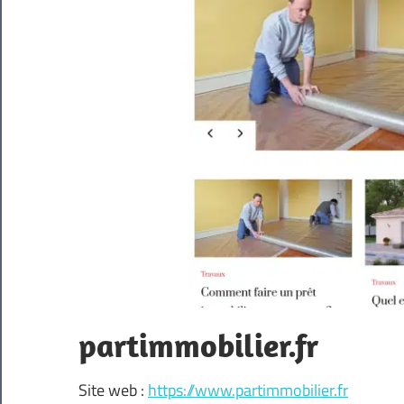
partimmobilier.fr
Site web :
https://www.partimmobilier.fr