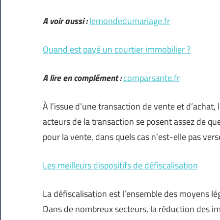
A voir aussi :
lemondedumariage.fr
Quand est payé un courtier immobilier ?
A lire en complément :
comparsante.fr
À l’issue d’une transaction de vente et d’achat,
acteurs de la transaction se posent assez de qu
pour la vente, dans quels cas n’est-elle pas versé
Les meilleurs dispositifs de défiscalisation
La défiscalisation est l’ensemble des moyens lé
Dans de nombreux secteurs, la réduction des imp