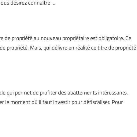
 vous désirez connaître …
re de propriété au nouveau propriétaire est obligatoire. Ce
 propriété. Mais, qui délivre en réalité ce titre de propriété
cale qui permet de profiter des abattements intéressants.
er le moment où il faut investir pour défiscaliser. Pour