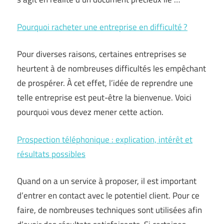
Pourquoi racheter une entreprise en difficulté ?
Pour diverses raisons, certaines entreprises se
heurtent à de nombreuses difficultés les empêchant
de prospérer. À cet effet, l’idée de reprendre une
telle entreprise est peut-être la bienvenue. Voici
pourquoi vous devez mener cette action.
Prospection téléphonique : explication, intérêt et
résultats possibles
Quand on a un service à proposer, il est important
d’entrer en contact avec le potentiel client. Pour ce
faire, de nombreuses techniques sont utilisées afin