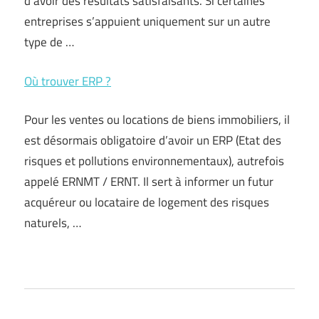
d’avoir des résultats satisfaisants. Si certaines
entreprises s’appuient uniquement sur un autre
type de …
Où trouver ERP ?
Pour les ventes ou locations de biens immobiliers, il
est désormais obligatoire d’avoir un ERP (Etat des
risques et pollutions environnementaux), autrefois
appelé ERNMT / ERNT. Il sert à informer un futur
acquéreur ou locataire de logement des risques
naturels, …