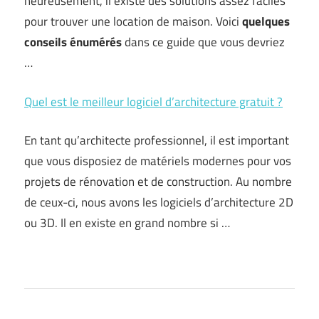
heureusement, il existe des solutions assez faciles
pour trouver une location de maison. Voici
quelques
conseils énumérés
dans ce guide que vous devriez
…
Quel est le meilleur logiciel d’architecture gratuit ?
En tant qu’architecte professionnel, il est important
que vous disposiez de matériels modernes pour vos
projets de rénovation et de construction. Au nombre
de ceux-ci, nous avons les logiciels d’architecture 2D
ou 3D. Il en existe en grand nombre si …