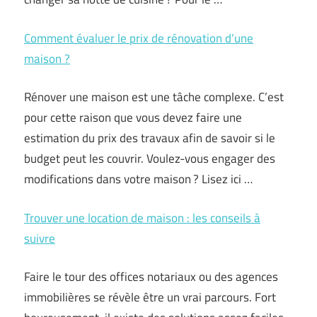
Comment évaluer le prix de rénovation d’une
maison ?
Rénover une maison est une tâche complexe. C’est
pour cette raison que vous devez faire une
estimation du prix des travaux afin de savoir si le
budget peut les couvrir. Voulez-vous engager des
modifications dans votre maison ? Lisez ici …
Trouver une location de maison : les conseils à
suivre
Faire le tour des offices notariaux ou des agences
immobilières se révèle être un vrai parcours. Fort