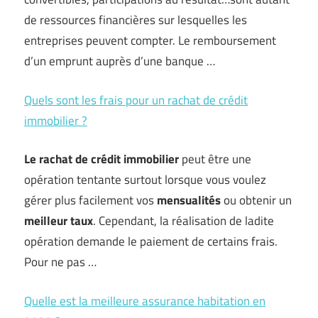
de ressources financières sur lesquelles les
entreprises peuvent compter. Le remboursement
d’un emprunt auprès d’une banque …
Quels sont les frais pour un rachat de crédit
immobilier ?
Le rachat de crédit immobilier
peut être une
opération tentante surtout lorsque vous voulez
gérer plus facilement vos
mensualités
ou obtenir un
meilleur taux
. Cependant, la réalisation de ladite
opération demande le paiement de certains frais.
Pour ne pas …
Quelle est la meilleure assurance habitation en