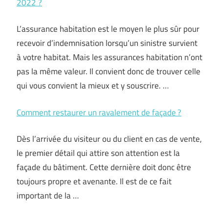
2022 ?
L’assurance habitation est le moyen le plus sûr pour
recevoir d’indemnisation lorsqu’un sinistre survient
à votre habitat. Mais les assurances habitation n’ont
pas la même valeur. Il convient donc de trouver celle
qui vous convient la mieux et y souscrire. …
Comment restaurer un ravalement de façade ?
Dès l’arrivée du visiteur ou du client en cas de vente,
le premier détail qui attire son attention est la
façade du bâtiment. Cette dernière doit donc être
toujours propre et avenante. Il est de ce fait
important de la …