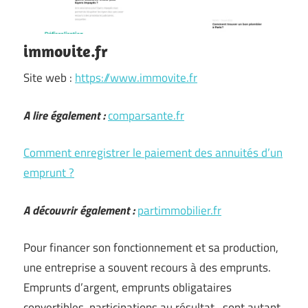
immovite.fr
Site web :
https://www.immovite.fr
A lire également :
comparsante.fr
Comment enregistrer le paiement des annuités d’un
emprunt ?
A découvrir également :
partimmobilier.fr
Pour financer son fonctionnement et sa production,
une entreprise a souvent recours à des emprunts.
Emprunts d’argent, emprunts obligataires
convertibles, participations au résultat…sont autant