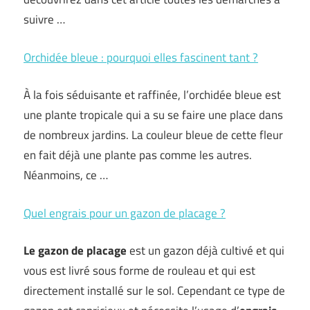
suivre …
Orchidée bleue : pourquoi elles fascinent tant ?
À la fois séduisante et raffinée, l’orchidée bleue est
une plante tropicale qui a su se faire une place dans
de nombreux jardins. La couleur bleue de cette fleur
en fait déjà une plante pas comme les autres.
Néanmoins, ce …
Quel engrais pour un gazon de placage ?
Le gazon de placage
est un gazon déjà cultivé et qui
vous est livré sous forme de rouleau et qui est
directement installé sur le sol. Cependant ce type de