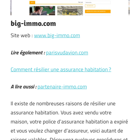
big-immo.com
Site web :
www.big-immo.com
Lire également :
parisvudavion.com
Comment résilier une assurance habitation ?
A lire aussi :
partenaire-immo.com
Il existe de nombreuses raisons de résilier une
assurance habitation. Vous avez vendu votre
maison, votre police d’assurance habitation a expiré
et vous voulez changer d’assureur, voici autant de
raisons valables. Découvrez quelques procédures et