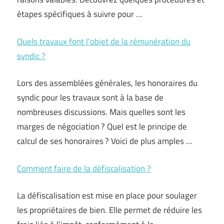
étapes spécifiques à suivre pour …
Quels travaux font l’objet de la rémunération du
syndic ?
Lors des assemblées générales, les honoraires du
syndic pour les travaux sont à la base de
nombreuses discussions. Mais quelles sont les
marges de négociation ? Quel est le principe de
calcul de ses honoraires ? Voici de plus amples …
Comment faire de la défiscalisation ?
La défiscalisation est mise en place pour soulager
les propriétaires de bien. Elle permet de réduire les