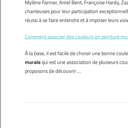
Mylène Farmer, Amel Bent, Françoise Hardy, Za
chanteuses pour leur participation exceptionnel
réussi à se faire entendre et à imposer leurs voi
Comment associer des couleurs en peinture mur
À la base, il est facile de choisir une bonne co
murale
qui est une association de plusieurs cou
proposons de découvrir …