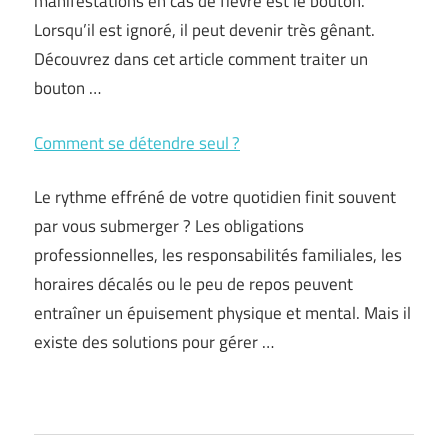
manifestations en cas de fièvre est le bouton.
Lorsqu’il est ignoré, il peut devenir très gênant.
Découvrez dans cet article comment traiter un
bouton …
Comment se détendre seul ?
Le rythme effréné de votre quotidien finit souvent
par vous submerger ? Les obligations
professionnelles, les responsabilités familiales, les
horaires décalés ou le peu de repos peuvent
entraîner un épuisement physique et mental. Mais il
existe des solutions pour gérer …