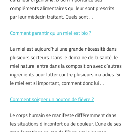
compléments alimentaires qui leur sont prescrits
par leur médecin traitant. Quels sont …
Comment garantir qu’un miel est bio ?
Le miel est aujourd’hui une grande nécessité dans
plusieurs secteurs. Dans le domaine de la santé, le
miel naturel entre dans la composition avec d’autres
ingrédients pour lutter contre plusieurs maladies. Si
le miel est si important, comment donc lui …
Comment soigner un bouton de fièvre ?
Le corps humain se manifeste différemment dans
les situations d’inconfort ou de douleur. L’une de ses