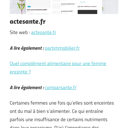
actesante.fr
Site web :
actesante.fr
A lire également :
partimmobilier.fr
Quel complément alimentaire pour une femme
enceinte ?
A lire également :
comparsante.fr
Certaines femmes une fois qu’elles sont enceintes
ont du mal à bien s’alimenter. Ce qui entraîne
parfois une insuffisance de certains nutriments
dans leur organisme. D’où l’importance des